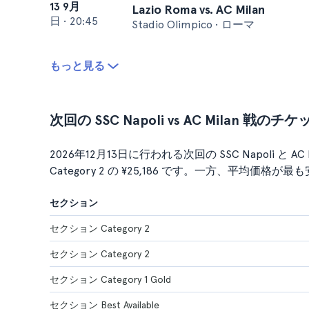
13 9月
Lazio Roma vs. AC Milan
日
•
20:45
Stadio Olimpico • ローマ
もっと見る
次回の SSC Napoli vs AC Milan 戦の
2026年12月13日に行われる次回の SSC Napoli と
Category 2 の ¥25,186 です。一方、平均価格が最も安
セクション
セクション Category 2
セクション Category 2
セクション Category 1 Gold
セクション Best Available