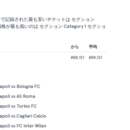
an の試合で記録された最も安いチケットは セクション
平均価格が最も低いのは セクション Category 1 セクショ
から
平均
¥88,151
¥88,151
poli vs Bologna FC
apoli vs AS Roma
poli vs Torino FC
poli vs Cagliari Calcio
poli vs FC Inter Milan