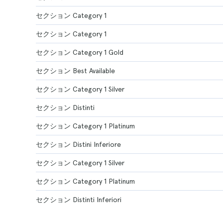
セクション Category 1
セクション Category 1
セクション Category 1 Gold
セクション Best Available
セクション Category 1 Silver
セクション Distinti
セクション Category 1 Platinum
セクション Distini Inferiore
セクション Category 1 Silver
セクション Category 1 Platinum
セクション Distinti Inferiori