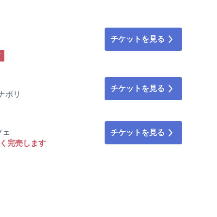
チケットを見る
す
チケットを見る
 • ナポリ
ンツェ
チケットを見る
なく完売します