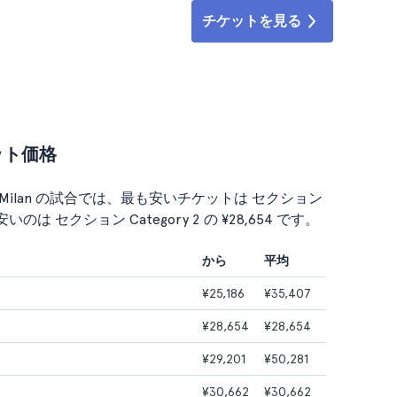
チケットを見る
チケット価格
 AC Milan の試合では、最も安いチケットは セクション
いのは セクション Category 2 の ¥28,654 です。
から
平均
¥25,186
¥35,407
¥28,654
¥28,654
¥29,201
¥50,281
¥30,662
¥30,662