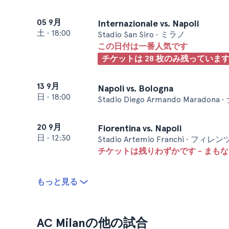
05 9月
Internazionale vs. Napoli
土
•
18:00
Stadio San Siro • ミラノ
この日付は一番人気です
チケットは 28 枚のみ残っていま
13 9月
Napoli vs. Bologna
日
•
18:00
Stadio Diego Armando Maradona
20 9月
Fiorentina vs. Napoli
日
•
12:30
Stadio Artemio Franchi • フィレ
チケットは残りわずかです - まも
もっと見る
AC Milanの他の試合