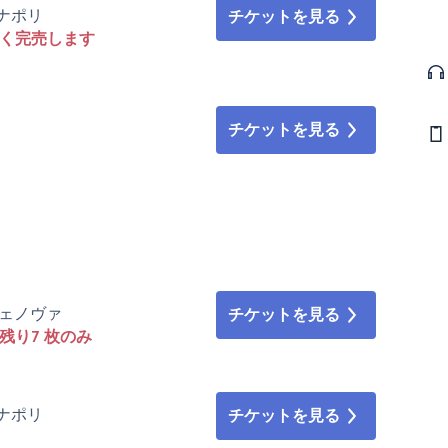
 • ナポリ
チケットを見る
なく完売します
チケットを見る
 • ジェノヴァ
チケットを見る
残り7 枚のみ
 • ナポリ
チケットを見る