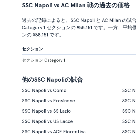
SSC Napoli vs AC Milan 戦の過去の価格
過去の記録によると、SSC Napoli と AC Mil
Category 1 セクションの ¥88,151 です。一方、
ンの ¥88,151 です。
セクション
セクション Category 1
他のSSC Napoliの試合
SSC Napoli vs Como
SSC Na
SSC Napoli vs Frosinone
SSC N
SSC Napoli vs SS Lazio
SSC Na
SSC Napoli vs US Lecce
SSC Na
SSC Napoli vs ACF Fiorentina
SSC Na