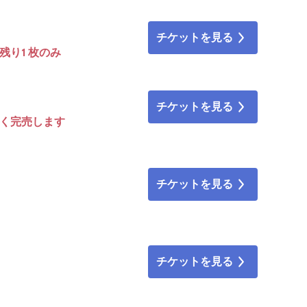
チケットを見る
残り1 枚のみ
チケットを見る
なく完売します
チケットを見る
チケットを見る