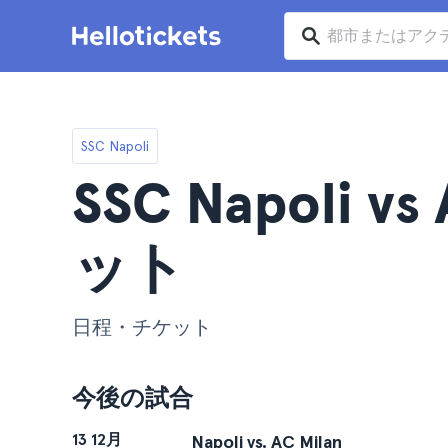
SSC Napoli
SSC Napoli vs
ット
日程・チケット
今後の試合
13 12月
Napoli vs. AC Milan