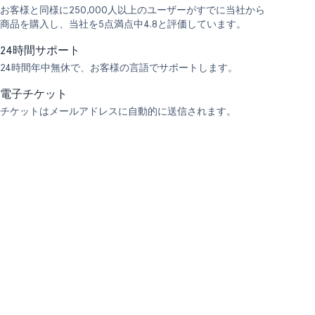
お客様と同様に250,000人以上のユーザーがすでに当社から
商品を購入し、当社を5点満点中4.8と評価しています。
24時間サポート
24時間年中無休で、お客様の言語でサポートします。
電子チケット
チケットはメールアドレスに自動的に送信されます。