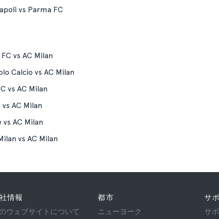
apoli vs Parma FC
 FC vs AC Milan
lo Calcio vs AC Milan
C vs AC Milan
 vs AC Milan
 vs AC Milan
Milan vs AC Milan
社情報
都市
サ
のウェブサイトについて
ニューヨーク
サ