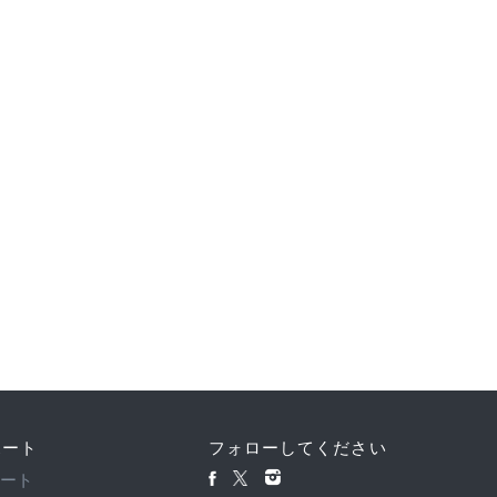
ポート
フォローしてください
ポート