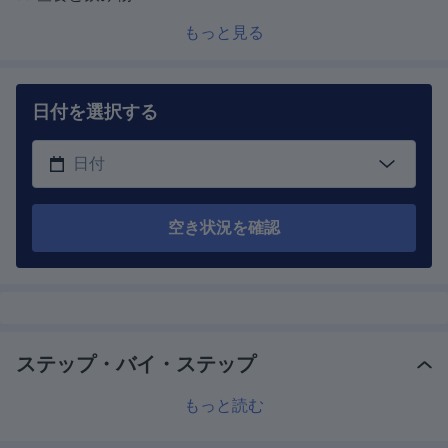
もっと見る
日付を選択する
空き状況を確認
ステップ・バイ・ステップ
もっと読む