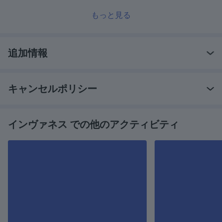
もっと見る
追加情報
キャンセルポリシー
インヴァネス での他のアクティビティ