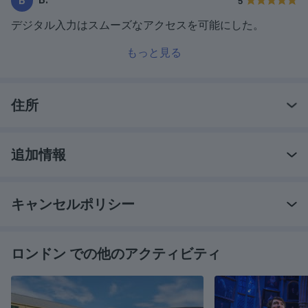
B
5
デジタル入力はスムーズなアクセスを可能にした。
もっと見る
住所
追加情報
キャンセルポリシー
ロンドン での他のアクティビティ