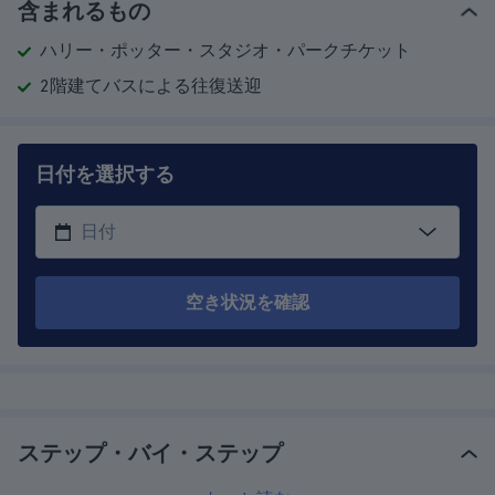
含まれるもの
ハリー・ポッター・スタジオ・パークチケット
2階建てバスによる往復送迎
日付を選択する
空き状況を確認
ステップ・バイ・ステップ