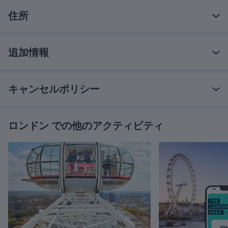
住所
追加情報
キャンセルポリシー
ロンドン での他のアクティビティ