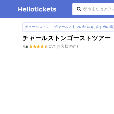
チャールストン
チャールストンの8つのおすすめの幽
チャールストンゴーストツアー
4.6
(771 お客様の声)