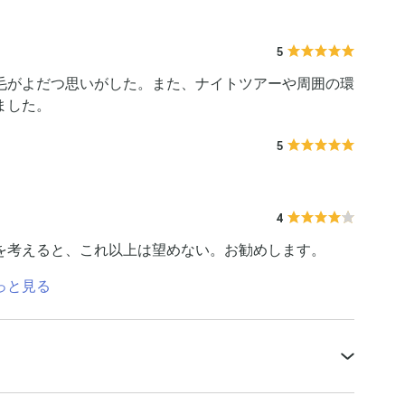
5
毛がよだつ思いがした。また、ナイトツアーや周囲の環
ました。
5
4
を考えると、これ以上は望めない。お勧めします。
っと見る