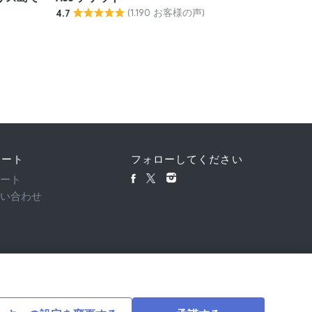
(1.190 お客様の声)
4.7
4.6
¥9,161
ポート
フォローしてください
ポート
問い合わせ