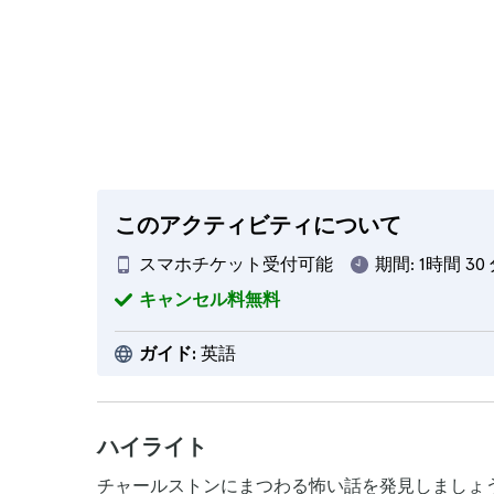
このアクティビティについて
スマホチケット受付可能
期間:
1時間 30
キャンセル料無料
ガイド:
英語
ハイライト
チャールストンにまつわる怖い話を発見しましょ