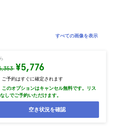
すべての画像を表示
ら
¥5,776
6,353
ご予約はすぐに確定されます
このオプションはキャンセル無料です。リス
なしでご予約いただけます。
空き状況を確認