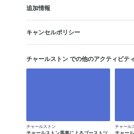
追加情報
キャンセルポリシー
チャールストン での他のアクティビテ
チャールストン
チャール
チャールストン馬車によるゴーストツ
チャール