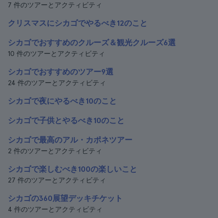
7 件のツアーとアクティビティ
クリスマスにシカゴでやるべき12のこと
シカゴでおすすめのクルーズ＆観光クルーズ6選
10 件のツアーとアクティビティ
シカゴでおすすめのツアー9選
24 件のツアーとアクティビティ
シカゴで夜にやるべき10のこと
シカゴで子供とやるべき10のこと
シカゴで最高のアル・カポネツアー
2 件のツアーとアクティビティ
シカゴで楽しむべき100の楽しいこと
27 件のツアーとアクティビティ
シカゴの360展望デッキチケット
4 件のツアーとアクティビティ