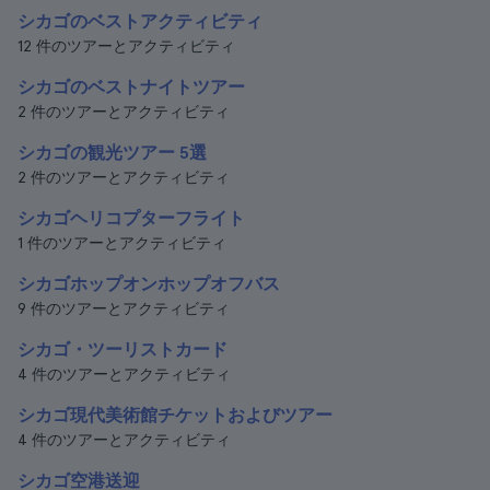
シカゴのベストアクティビティ
12 件のツアーとアクティビティ
シカゴのベストナイトツアー
2 件のツアーとアクティビティ
シカゴの観光ツアー 5選
2 件のツアーとアクティビティ
シカゴヘリコプターフライト
1 件のツアーとアクティビティ
シカゴホップオンホップオフバス
9 件のツアーとアクティビティ
シカゴ・ツーリストカード
4 件のツアーとアクティビティ
シカゴ現代美術館チケットおよびツアー
4 件のツアーとアクティビティ
シカゴ空港送迎