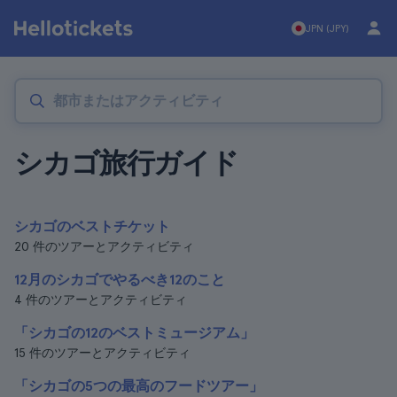
JPN (JPY)
シカゴ旅行ガイド
シカゴのベストチケット
20 件のツアーとアクティビティ
12月のシカゴでやるべき12のこと
4 件のツアーとアクティビティ
「シカゴの12のベストミュージアム」
15 件のツアーとアクティビティ
「シカゴの5つの最高のフードツアー」