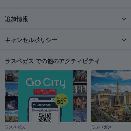
追加情報
キャンセルポリシー
ラスベガス での他のアクティビティ
ラスベガス
ラスベガス