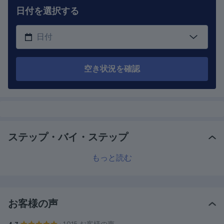
日付を選択する
空き状況を確認
ステップ・バイ・ステップ
もっと読む
お客様の声