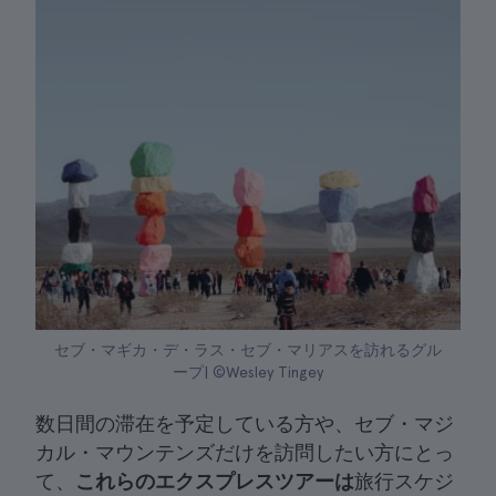
セブ・マギカ・デ・ラス・セブ・マリアスを訪れるグル
ープ| ©Wesley Tingey
数日間の滞在を予定している方や、セブ・マジ
カル・マウンテンズだけを訪問したい方にとっ
て、
これらのエクスプレスツアーは
旅行スケジ