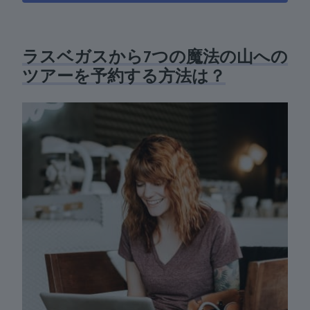
ラスベガスから7つの魔法の山への
ツアーを予約する方法は？