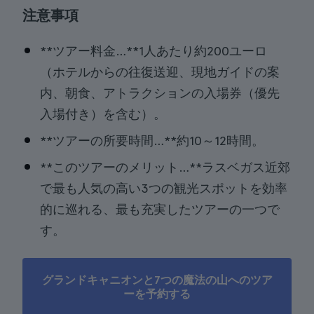
注意事項
**ツアー料金…**1人あたり約200ユーロ
（ホテルからの往復送迎、現地ガイドの案
内、朝食、アトラクションの入場券（優先
入場付き）を含む）。
**ツアーの所要時間…**約10～12時間。
**このツアーのメリット…**ラスベガス近郊
で最も人気の高い3つの観光スポットを効率
的に巡れる、最も充実したツアーの一つで
す。
グランドキャニオンと7つの魔法の山へのツア
ーを予約する