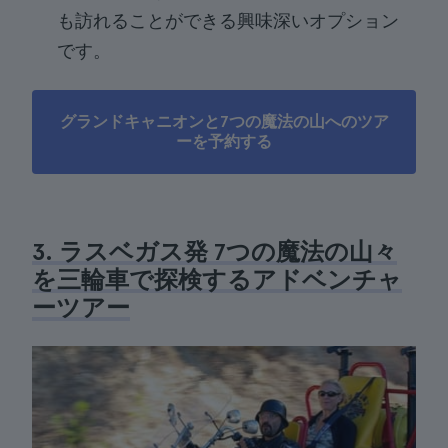
も訪れることができる興味深いオプション
です。
グランドキャニオンと7つの魔法の山へのツア
ーを予約する
3. ラスベガス発 7つの魔法の山々
を三輪車で探検するアドベンチャ
ーツアー