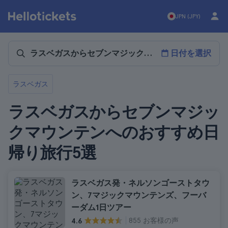
JPN (JPY)
日付を選択
ラスベガス
ラスベガスからセブンマジッ
クマウンテンへのおすすめ日
帰り旅行5選
ラスベガス発・ネルソンゴーストタウ
ン、7マジックマウンテンズ、フーバ
ーダム1日ツアー
855 お客様の声
4.6