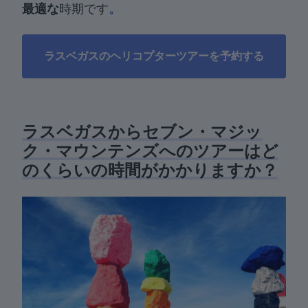
最適な
時期です
。
ラスベガスのヘリコプターツアーを予約する
ラスベガスからセブン・マジッ
ク・マウンテンズへのツアーはど
のくらいの時間がかかりますか？