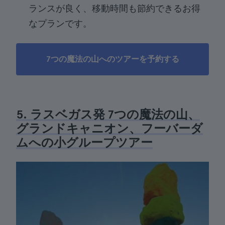
ランスが良く、移動時間も節約できるお得
なプランです。
7つの魔法の山へのツアーを予約する
5. ラスベガス発 7つの魔法の山、
グランドキャニオン、フーバーダ
ムへの小グループツアー