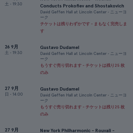
土
•
19:30
Conducts Prokofiev and Shostakovich
David Geffen Hall at Lincoln Center • ニューヨ
ーク
チケットは残りわずかです - まもなく完売しま
す
26 9月
Gustavo Dudamel
土
•
19:30
David Geffen Hall at Lincoln Center • ニューヨ
ーク
もうすぐ売り切れます - チケットは残り25 枚
のみ
27 9月
Gustavo Dudamel
日
•
14:00
David Geffen Hall at Lincoln Center • ニューヨ
ーク
もうすぐ売り切れます - チケットは残り25 枚
のみ
27 9月
New York Philharmonic - Rouvali -