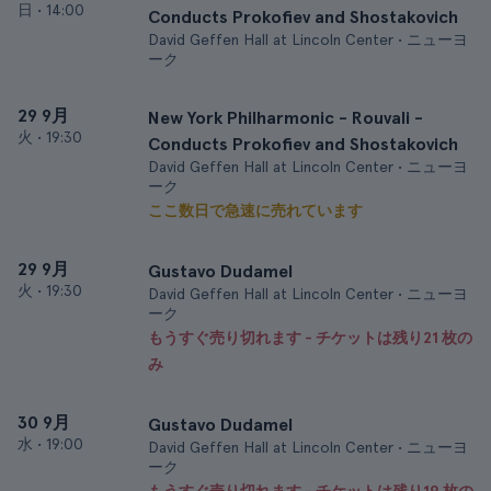
日
•
14:00
Conducts Prokofiev and Shostakovich
David Geffen Hall at Lincoln Center • ニューヨ
ーク
29 9月
New York Philharmonic - Rouvali -
火
•
19:30
Conducts Prokofiev and Shostakovich
David Geffen Hall at Lincoln Center • ニューヨ
ーク
ここ数日で急速に売れています
29 9月
Gustavo Dudamel
火
•
19:30
David Geffen Hall at Lincoln Center • ニューヨ
ーク
もうすぐ売り切れます - チケットは残り21 枚の
み
30 9月
Gustavo Dudamel
水
•
19:00
David Geffen Hall at Lincoln Center • ニューヨ
ーク