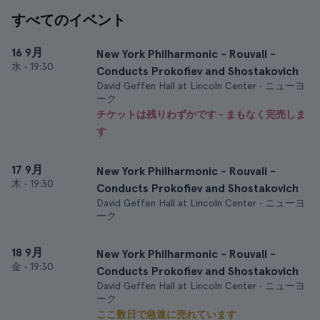
すべてのイベント
16 9月
New York Philharmonic - Rouvali -
水
•
19:30
Conducts Prokofiev and Shostakovich
David Geffen Hall at Lincoln Center • ニューヨ
ーク
チケットは残りわずかです - まもなく完売しま
す
17 9月
New York Philharmonic - Rouvali -
木
•
19:30
Conducts Prokofiev and Shostakovich
David Geffen Hall at Lincoln Center • ニューヨ
ーク
18 9月
New York Philharmonic - Rouvali -
金
•
19:30
Conducts Prokofiev and Shostakovich
David Geffen Hall at Lincoln Center • ニューヨ
ーク
ここ数日で急速に売れています