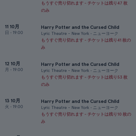
もうすぐ売り切れます - チケットは残り47 枚
のみ
11 10月
Harry Potter and the Cursed Child
日
•
19:00
Lyric Theatre - New York • ニューヨーク
もうすぐ売り切れます - チケットは残り41 枚の
み
12 10月
Harry Potter and the Cursed Child
月
•
19:00
Lyric Theatre - New York • ニューヨーク
もうすぐ売り切れます - チケットは残り53 枚
のみ
13 10月
Harry Potter and the Cursed Child
火
•
19:00
Lyric Theatre - New York • ニューヨーク
もうすぐ売り切れます - チケットは残り10 枚の
み