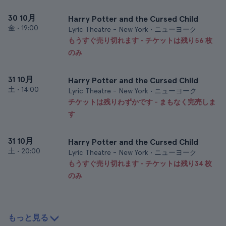
30 10月
Harry Potter and the Cursed Child
金
•
19:00
Lyric Theatre - New York • ニューヨーク
もうすぐ売り切れます - チケットは残り56 枚
のみ
31 10月
Harry Potter and the Cursed Child
土
•
14:00
Lyric Theatre - New York • ニューヨーク
チケットは残りわずかです - まもなく完売しま
す
31 10月
Harry Potter and the Cursed Child
土
•
20:00
Lyric Theatre - New York • ニューヨーク
もうすぐ売り切れます - チケットは残り34 枚
のみ
もっと見る