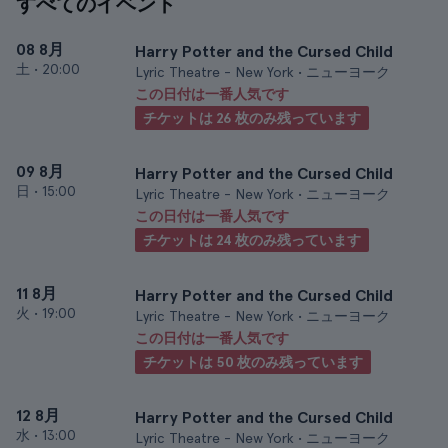
すべてのイベント
08 8月
Harry Potter and the Cursed Child
土
•
20:00
Lyric Theatre - New York • ニューヨーク
この日付は一番人気です
チケットは 26 枚のみ残っています
09 8月
Harry Potter and the Cursed Child
日
•
15:00
Lyric Theatre - New York • ニューヨーク
この日付は一番人気です
チケットは 24 枚のみ残っています
11 8月
Harry Potter and the Cursed Child
火
•
19:00
Lyric Theatre - New York • ニューヨーク
この日付は一番人気です
チケットは 50 枚のみ残っています
12 8月
Harry Potter and the Cursed Child
水
•
13:00
Lyric Theatre - New York • ニューヨーク