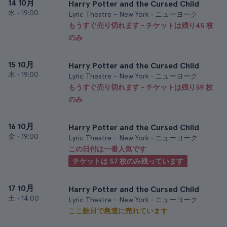
14 10月
Harry Potter and the Cursed Child
水
•
19:00
Lyric Theatre - New York • ニューヨーク
もうすぐ売り切れます - チケットは残り45 枚
のみ
15 10月
Harry Potter and the Cursed Child
木
•
19:00
Lyric Theatre - New York • ニューヨーク
もうすぐ売り切れます - チケットは残り59 枚
のみ
16 10月
Harry Potter and the Cursed Child
金
•
19:00
Lyric Theatre - New York • ニューヨーク
この日付は一番人気です
チケットは 57 枚のみ残っています
17 10月
Harry Potter and the Cursed Child
土
•
14:00
Lyric Theatre - New York • ニューヨーク
ここ数日で急速に売れています