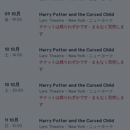
09 10月
Harry Potter and the Cursed Child
金
•
19:00
Lyric Theatre - New York • ニューヨーク
チケットは残りわずかです - まもなく完売しま
す
10 10月
Harry Potter and the Cursed Child
土
•
14:00
Lyric Theatre - New York • ニューヨーク
チケットは残りわずかです - まもなく完売しま
す
10 10月
Harry Potter and the Cursed Child
土
•
20:00
Lyric Theatre - New York • ニューヨーク
チケットは残りわずかです - まもなく完売しま
す
11 10月
Harry Potter and the Cursed Child
日
•
13:00
Lyric Theatre - New York • ニューヨーク