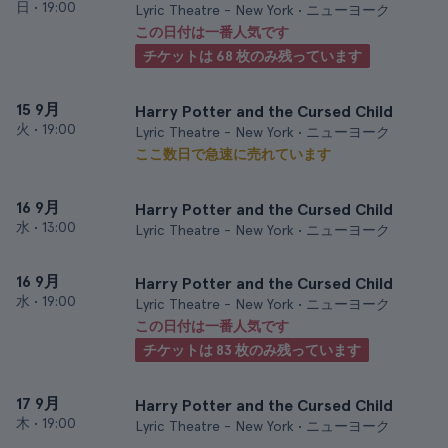
日
•
19:00
Lyric Theatre - New York • ニューヨーク
この日付は一番人気です
チケットは 68 枚のみ残っています
15 9月
Harry Potter and the Cursed Child
火
•
19:00
Lyric Theatre - New York • ニューヨーク
ここ数日で急速に売れています
16 9月
Harry Potter and the Cursed Child
水
•
13:00
Lyric Theatre - New York • ニューヨーク
16 9月
Harry Potter and the Cursed Child
水
•
19:00
Lyric Theatre - New York • ニューヨーク
この日付は一番人気です
チケットは 83 枚のみ残っています
17 9月
Harry Potter and the Cursed Child
木
•
19:00
Lyric Theatre - New York • ニューヨーク