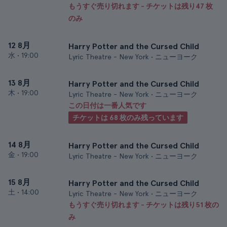
もうすぐ売り切れます - チケットは残り47 枚
のみ
12 8月
Harry Potter and the Cursed Child
水
•
19:00
Lyric Theatre - New York • ニューヨーク
13 8月
Harry Potter and the Cursed Child
木
•
19:00
Lyric Theatre - New York • ニューヨーク
この日付は一番人気です
チケットは 68 枚のみ残っています
14 8月
Harry Potter and the Cursed Child
金
•
19:00
Lyric Theatre - New York • ニューヨーク
15 8月
Harry Potter and the Cursed Child
土
•
14:00
Lyric Theatre - New York • ニューヨーク
もうすぐ売り切れます - チケットは残り51 枚の
み