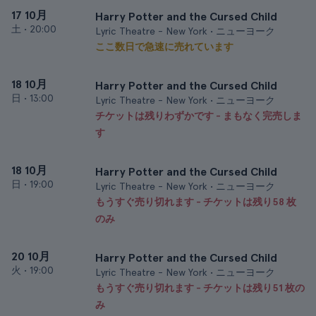
17 10月
Harry Potter and the Cursed Child
土
•
20:00
Lyric Theatre - New York • ニューヨーク
ここ数日で急速に売れています
18 10月
Harry Potter and the Cursed Child
日
•
13:00
Lyric Theatre - New York • ニューヨーク
チケットは残りわずかです - まもなく完売しま
す
18 10月
Harry Potter and the Cursed Child
日
•
19:00
Lyric Theatre - New York • ニューヨーク
もうすぐ売り切れます - チケットは残り58 枚
のみ
20 10月
Harry Potter and the Cursed Child
火
•
19:00
Lyric Theatre - New York • ニューヨーク
もうすぐ売り切れます - チケットは残り51 枚の
み