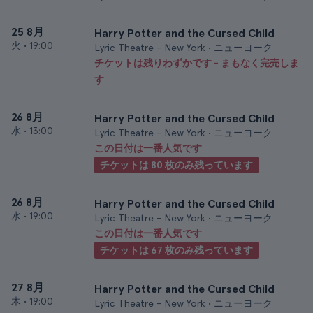
25 8月
Harry Potter and the Cursed Child
火
•
19:00
Lyric Theatre - New York • ニューヨーク
チケットは残りわずかです - まもなく完売しま
す
26 8月
Harry Potter and the Cursed Child
水
•
13:00
Lyric Theatre - New York • ニューヨーク
この日付は一番人気です
チケットは 80 枚のみ残っています
26 8月
Harry Potter and the Cursed Child
水
•
19:00
Lyric Theatre - New York • ニューヨーク
この日付は一番人気です
チケットは 67 枚のみ残っています
27 8月
Harry Potter and the Cursed Child
木
•
19:00
Lyric Theatre - New York • ニューヨーク