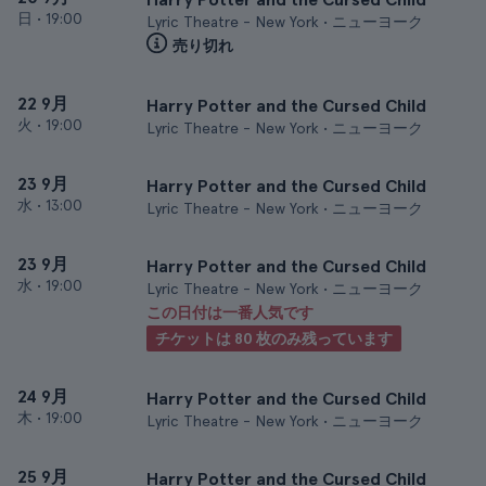
日
•
19:00
Lyric Theatre - New York • ニューヨーク
売り切れ
22 9月
Harry Potter and the Cursed Child
火
•
19:00
Lyric Theatre - New York • ニューヨーク
23 9月
Harry Potter and the Cursed Child
水
•
13:00
Lyric Theatre - New York • ニューヨーク
23 9月
Harry Potter and the Cursed Child
水
•
19:00
Lyric Theatre - New York • ニューヨーク
この日付は一番人気です
チケットは 80 枚のみ残っています
24 9月
Harry Potter and the Cursed Child
木
•
19:00
Lyric Theatre - New York • ニューヨーク
25 9月
Harry Potter and the Cursed Child