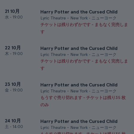
21 10月
Harry Potter and the Cursed Child
水
•
19:00
Lyric Theatre - New York • ニューヨーク
チケットは残りわずかです - まもなく完売しま
す
22 10月
Harry Potter and the Cursed Child
木
•
19:00
Lyric Theatre - New York • ニューヨーク
チケットは残りわずかです - まもなく完売しま
す
23 10月
Harry Potter and the Cursed Child
金
•
19:00
Lyric Theatre - New York • ニューヨーク
もうすぐ売り切れます - チケットは残り35 枚
のみ
24 10月
Harry Potter and the Cursed Child
土
•
14:00
Lyric Theatre - New York • ニューヨーク