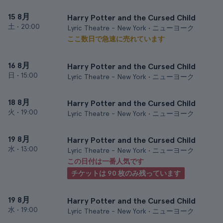
15 8月
Harry Potter and the Cursed Child
土
•
20:00
Lyric Theatre - New York • ニューヨーク
ここ数日で急速に売れています
16 8月
Harry Potter and the Cursed Child
日
•
15:00
Lyric Theatre - New York • ニューヨーク
18 8月
Harry Potter and the Cursed Child
火
•
19:00
Lyric Theatre - New York • ニューヨーク
19 8月
Harry Potter and the Cursed Child
水
•
13:00
Lyric Theatre - New York • ニューヨーク
この日付は一番人気です
チケットは 90 枚のみ残っています
19 8月
Harry Potter and the Cursed Child
水
•
19:00
Lyric Theatre - New York • ニューヨーク