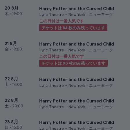
20 8月
Harry Potter and the Cursed Child
木
•
19:00
Lyric Theatre - New York • ニューヨーク
この日付は一番人気です
チケットは 84 枚のみ残っています
21 8月
Harry Potter and the Cursed Child
金
•
19:00
Lyric Theatre - New York • ニューヨーク
この日付は一番人気です
チケットは 90 枚のみ残っています
22 8月
Harry Potter and the Cursed Child
土
•
14:00
Lyric Theatre - New York • ニューヨーク
22 8月
Harry Potter and the Cursed Child
土
•
20:00
Lyric Theatre - New York • ニューヨーク
23 8月
Harry Potter and the Cursed Child
日
•
15:00
Lyric Theatre - New York • ニューヨーク