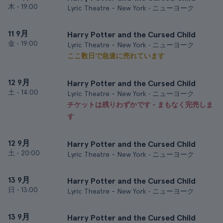
木
•
19:00
Lyric Theatre - New York • ニューヨーク
11 9月
Harry Potter and the Cursed Child
金
•
19:00
Lyric Theatre - New York • ニューヨーク
ここ数日で急速に売れています
12 9月
Harry Potter and the Cursed Child
土
•
14:00
Lyric Theatre - New York • ニューヨーク
チケットは残りわずかです - まもなく完売しま
す
12 9月
Harry Potter and the Cursed Child
土
•
20:00
Lyric Theatre - New York • ニューヨーク
13 9月
Harry Potter and the Cursed Child
日
•
13:00
Lyric Theatre - New York • ニューヨーク
13 9月
Harry Potter and the Cursed Child