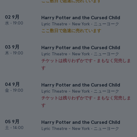
ここ数日で急速に売れています
02 9月
Harry Potter and the Cursed Child
水
•
19:00
Lyric Theatre - New York • ニューヨーク
ここ数日で急速に売れています
03 9月
Harry Potter and the Cursed Child
木
•
19:00
Lyric Theatre - New York • ニューヨーク
チケットは残りわずかです - まもなく完売しま
す
04 9月
Harry Potter and the Cursed Child
金
•
19:00
Lyric Theatre - New York • ニューヨーク
チケットは残りわずかです - まもなく完売しま
す
05 9月
Harry Potter and the Cursed Child
土
•
14:00
Lyric Theatre - New York • ニューヨーク