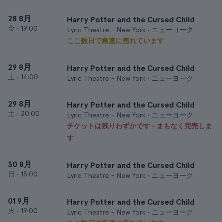
28 8月
Harry Potter and the Cursed Child
金
•
19:00
Lyric Theatre - New York • ニューヨーク
ここ数日で急速に売れています
29 8月
Harry Potter and the Cursed Child
土
•
14:00
Lyric Theatre - New York • ニューヨーク
29 8月
Harry Potter and the Cursed Child
土
•
20:00
Lyric Theatre - New York • ニューヨーク
チケットは残りわずかです - まもなく完売しま
す
30 8月
Harry Potter and the Cursed Child
日
•
15:00
Lyric Theatre - New York • ニューヨーク
01 9月
Harry Potter and the Cursed Child
火
•
19:00
Lyric Theatre - New York • ニューヨーク