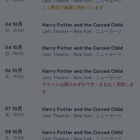
Lyric Theatre - New York • ニューヨーク
ここ数日で急速に売れています
04 10月
Harry Potter and the Cursed Child
日
•
13:00
Lyric Theatre - New York • ニューヨーク
04 10月
Harry Potter and the Cursed Child
日
•
19:00
Lyric Theatre - New York • ニューヨーク
06 10月
Harry Potter and the Cursed Child
火
•
19:00
Lyric Theatre - New York • ニューヨーク
チケットは残りわずかです - まもなく完売しま
す
07 10月
Harry Potter and the Cursed Child
水
•
19:00
Lyric Theatre - New York • ニューヨーク
08 10月
Harry Potter and the Cursed Child
木
•
19:00
Lyric Theatre - New York • ニューヨーク