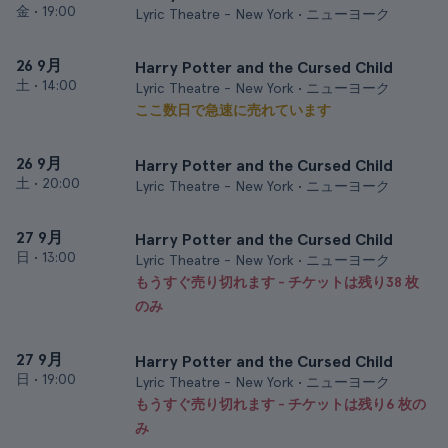
金
•
19:00
Lyric Theatre - New York • ニューヨーク
26 9月
Harry Potter and the Cursed Child
土
•
14:00
Lyric Theatre - New York • ニューヨーク
ここ数日で急速に売れています
26 9月
Harry Potter and the Cursed Child
土
•
20:00
Lyric Theatre - New York • ニューヨーク
27 9月
Harry Potter and the Cursed Child
日
•
13:00
Lyric Theatre - New York • ニューヨーク
もうすぐ売り切れます - チケットは残り38 枚
のみ
27 9月
Harry Potter and the Cursed Child
日
•
19:00
Lyric Theatre - New York • ニューヨーク
もうすぐ売り切れます - チケットは残り6 枚の
み