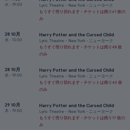
火
•
19:00
Lyric Theatre - New York • ニューヨーク
もうすぐ売り切れます - チケットは残り61 枚の
み
28 10月
Harry Potter and the Cursed Child
水
•
13:00
Lyric Theatre - New York • ニューヨーク
もうすぐ売り切れます - チケットは残り48 枚
のみ
28 10月
Harry Potter and the Cursed Child
水
•
19:00
Lyric Theatre - New York • ニューヨーク
もうすぐ売り切れます - チケットは残り45 枚
のみ
29 10月
Harry Potter and the Cursed Child
木
•
19:00
Lyric Theatre - New York • ニューヨーク
もうすぐ売り切れます - チケットは残り17 枚の
み