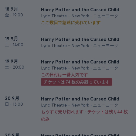
18 9月
Harry Potter and the Cursed Child
金
•
19:00
Lyric Theatre - New York • ニューヨーク
ここ数日で急速に売れています
19 9月
Harry Potter and the Cursed Child
土
•
14:00
Lyric Theatre - New York • ニューヨーク
19 9月
Harry Potter and the Cursed Child
土
•
20:00
Lyric Theatre - New York • ニューヨーク
この日付は一番人気です
チケットは 74 枚のみ残っています
20 9月
Harry Potter and the Cursed Child
日
•
13:00
Lyric Theatre - New York • ニューヨーク
もうすぐ売り切れます - チケットは残り44 枚
のみ
20 9月
Harry Potter and the Cursed Child