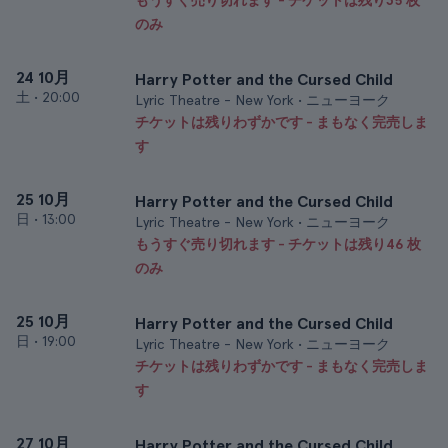
もうすぐ売り切れます - チケットは残り35 枚
のみ
24 10月
Harry Potter and the Cursed Child
土
•
20:00
Lyric Theatre - New York • ニューヨーク
チケットは残りわずかです - まもなく完売しま
す
25 10月
Harry Potter and the Cursed Child
日
•
13:00
Lyric Theatre - New York • ニューヨーク
もうすぐ売り切れます - チケットは残り46 枚
のみ
25 10月
Harry Potter and the Cursed Child
日
•
19:00
Lyric Theatre - New York • ニューヨーク
チケットは残りわずかです - まもなく完売しま
す
27 10月
Harry Potter and the Cursed Child