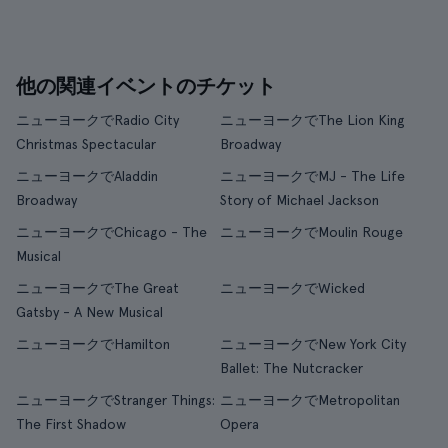
他の関連イベントのチケット
ニューヨークでRadio City
ニューヨークでThe Lion King
Christmas Spectacular
Broadway
ニューヨークでAladdin
ニューヨークでMJ - The Life
Broadway
Story of Michael Jackson
ニューヨークでChicago - The
ニューヨークでMoulin Rouge
Musical
ニューヨークでThe Great
ニューヨークでWicked
Gatsby - A New Musical
ニューヨークでHamilton
ニューヨークでNew York City
Ballet: The Nutcracker
ニューヨークでStranger Things:
ニューヨークでMetropolitan
The First Shadow
Opera