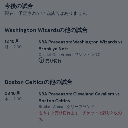
今後の試合
現在、予定されている試合はありません
Washington Wizardsの他の試合
12 10月
NBA Preseason: Washington Wizards vs.
月
•
19:00
Brooklyn Nets
Capital One Arena • ワシントンD.C.
売り切れ
Boston Celticsの他の試合
08 10月
NBA Preseason: Cleveland Cavaliers vs.
木
•
19:00
Boston Celtics
Rocket Arena • クリーブランド
もうすぐ売り切れます - チケットは残り9 枚の
み