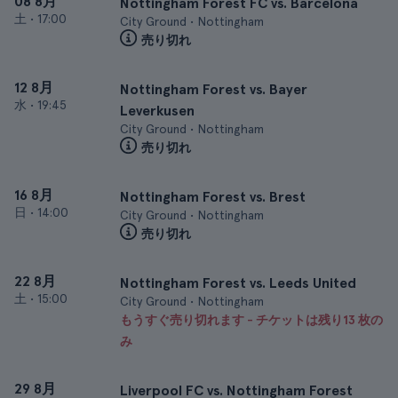
08 8月
Nottingham Forest FC vs. Barcelona
土
•
17:00
City Ground • Nottingham
売り切れ
12 8月
Nottingham Forest vs. Bayer
水
•
19:45
Leverkusen
City Ground • Nottingham
売り切れ
16 8月
Nottingham Forest vs. Brest
日
•
14:00
City Ground • Nottingham
売り切れ
22 8月
Nottingham Forest vs. Leeds United
土
•
15:00
City Ground • Nottingham
もうすぐ売り切れます - チケットは残り13 枚の
み
29 8月
Liverpool FC vs. Nottingham Forest