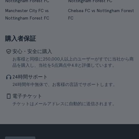
Nottingham Forest FC
Nottingham Forest FC
Manchester City FC vs
Chelsea FC vs Nottingham Forest
Nottingham Forest FC
FC
購入者保証
安心・安全に購入
お客様と同様に250,000人以上のユーザーがすでに当社から商
品を購入し、当社を5点満点中4.8と評価しています。
24時間サポート
24時間年中無休で、お客様の言語でサポートします。
電子チケット
チケットはメールアドレスに自動的に送信されます。