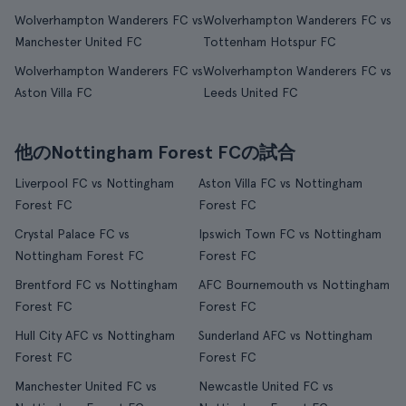
Wolverhampton Wanderers FC vs
Wolverhampton Wanderers FC vs
Manchester United FC
Tottenham Hotspur FC
Wolverhampton Wanderers FC vs
Wolverhampton Wanderers FC vs
Aston Villa FC
Leeds United FC
他のNottingham Forest FCの試合
Liverpool FC vs Nottingham
Aston Villa FC vs Nottingham
Forest FC
Forest FC
Crystal Palace FC vs
Ipswich Town FC vs Nottingham
Nottingham Forest FC
Forest FC
Brentford FC vs Nottingham
AFC Bournemouth vs Nottingham
Forest FC
Forest FC
Hull City AFC vs Nottingham
Sunderland AFC vs Nottingham
Forest FC
Forest FC
Manchester United FC vs
Newcastle United FC vs