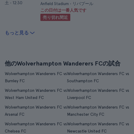
土
•
12:30
Anfield Stadium • リバプール
この日付は一番人気です
売り切れ間近
もっと見る
他のWolverhampton Wanderers FCの試合
Wolverhampton Wanderers FC vs
Wolverhampton Wanderers FC vs
Burnley FC
Southampton FC
Wolverhampton Wanderers FC vs
Wolverhampton Wanderers FC vs
West Ham United FC
Liverpool FC
Wolverhampton Wanderers FC vs
Wolverhampton Wanderers FC vs
Arsenal FC
Manchester City FC
Wolverhampton Wanderers FC vs
Wolverhampton Wanderers FC vs
Chelsea FC
Newcastle United FC