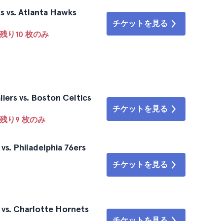
s vs. Atlanta Hawks
チケットを見る
残り10 枚のみ
iers vs. Boston Celtics
チケットを見る
残り9 枚のみ
s. Philadelphia 76ers
チケットを見る
 vs. Charlotte Hornets
チケットを見る