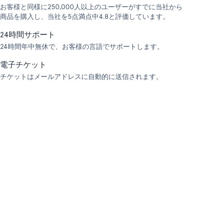
お客様と同様に250,000人以上のユーザーがすでに当社から
商品を購入し、当社を5点満点中4.8と評価しています。
24時間サポート
24時間年中無休で、お客様の言語でサポートします。
電子チケット
チケットはメールアドレスに自動的に送信されます。