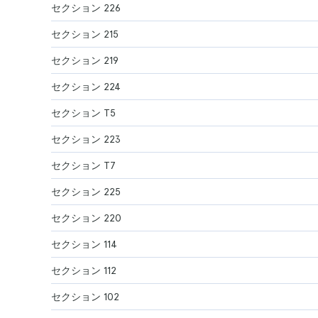
セクション 226
セクション 215
セクション 219
セクション 224
セクション T5
セクション 223
セクション T7
セクション 225
セクション 220
セクション 114
セクション 112
セクション 102