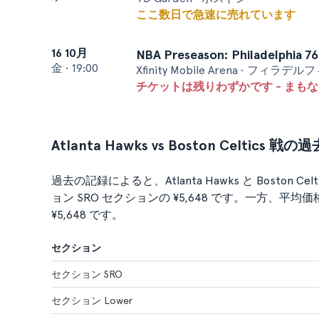
ここ数日で急速に売れています
16 10月
NBA Preseason: Philadelphia 76e
金
•
19:00
Xfinity Mobile Arena • フィラデル
チケットは残りわずかです - まも
Atlanta Hawks vs Boston Celtics 
過去の記録によると、Atlanta Hawks と Boston
ョン SRO セクションの ¥5,648 です。一方、平
¥5,648 です。
セクション
セクション SRO
セクション Lower