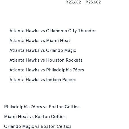
¥23,682
¥23,682
Atlanta Hawks vs Oklahoma City Thunder
Atlanta Hawks vs Miami Heat
Atlanta Hawks vs Orlando Magic
Atlanta Hawks vs Houston Rockets
Atlanta Hawks vs Philadelphia 76ers
Atlanta Hawks vs Indiana Pacers
Philadelphia 76ers vs Boston Celtics
Miami Heat vs Boston Celtics
Orlando Magic vs Boston Celtics