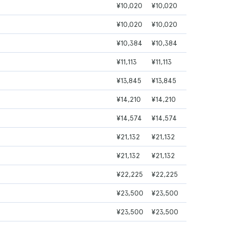
¥10,020
¥10,020
¥10,020
¥10,020
¥10,384
¥10,384
¥11,113
¥11,113
¥13,845
¥13,845
¥14,210
¥14,210
¥14,574
¥14,574
¥21,132
¥21,132
¥21,132
¥21,132
¥22,225
¥22,225
¥23,500
¥23,500
¥23,500
¥23,500