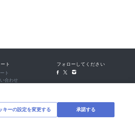
ポート
フォローしてください
ポート
問い合わせ
ッキーの設定を変更する
承諾する