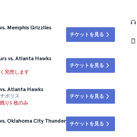
s. Memphis Grizzlies
チケットを見る
rs vs. Atlanta Hawks
オ
チケットを見る
なく完売します
vs. Atlanta Hawks
ディアナポリス
チケットを見る
残り5 枚のみ
vs. Oklahoma City Thunder
チケットを見る