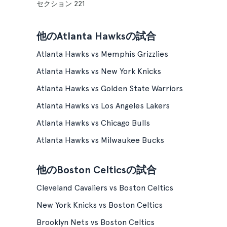
セクション 221
他のAtlanta Hawksの試合
Atlanta Hawks vs Memphis Grizzlies
Atlanta Hawks vs New York Knicks
Atlanta Hawks vs Golden State Warriors
Atlanta Hawks vs Los Angeles Lakers
Atlanta Hawks vs Chicago Bulls
Atlanta Hawks vs Milwaukee Bucks
他のBoston Celticsの試合
Cleveland Cavaliers vs Boston Celtics
New York Knicks vs Boston Celtics
Brooklyn Nets vs Boston Celtics