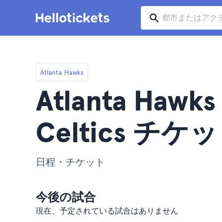
Atlanta Hawks
Atlanta Hawks
Celtics チケ
日程・チケット
今後の試合
現在、予定されている試合はありません