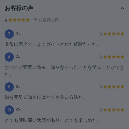
お客様の声
· 25 お客様の声
5
Z.
Z
5
非常に完全で、よくガイドされた経験だった。
A.
A
5
すべてが完璧に進み、知らなかったことを学ぶことができ
た。
S.
S
5
街を素早く知るにはとても良い方法だ。
O.
O
5
とても興味深い逸話があり、とても楽しめた。