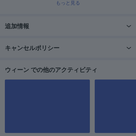
もっと見る
追加情報
キャンセルポリシー
ウィーン での他のアクティビティ