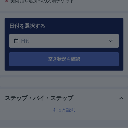
美術館や名所への入場チケット
日付を選択する
空き状況を確認
ステップ・バイ・ステップ
もっと読む