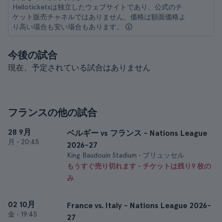
Helloticketsは独立したウェブサイトであり、公式のチ
ケット販売チャネルではありません。価格は額面価格よ
り高い場合も安い場合もあります。
今後の試合
現在、予定されている試合はありません
フランスの他の試合
28 9月
ベルギー vs フランス - Nations League
月
•
20:45
2026-27
King Baudouin Stadium • ブリュッセル
もうすぐ売り切れます - チケットは残り9 枚の
み
02 10月
France vs. Italy - Nations League 2026-
金
•
19:45
27