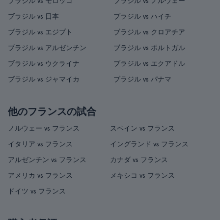
ブラジル vs モロッコ
ブラジル vs ノルウェー
ブラジル vs 日本
ブラジル vs ハイチ
ブラジル vs エジプト
ブラジル vs クロアチア
ブラジル vs アルゼンチン
ブラジル vs ポルトガル
ブラジル vs ウクライナ
ブラジル vs エクアドル
ブラジル vs ジャマイカ
ブラジル vs パナマ
他のフランスの試合
ノルウェー vs フランス
スペイン vs フランス
イタリア vs フランス
イングランド vs フランス
アルゼンチン vs フランス
カナダ vs フランス
アメリカ vs フランス
メキシコ vs フランス
ドイツ vs フランス