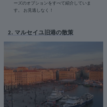
ーズのオプションをすべて紹介していま
す。 お見逃しなく！
2. マルセイユ旧港の散策