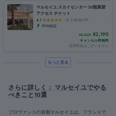
マルセイユ スカイセンター 30階展望
アクセス チケット
24 お客様の声
4.7
即時確認
¥2,190
¥2,409
キャンセル料無料
追加料金はございません
もっと見る
さらに詳しく： マルセイユでやる
べきこと10選
プロヴァンスの首都マルセイユは、フランスで