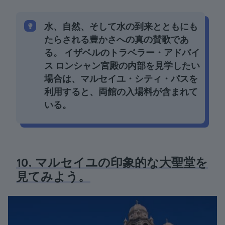
水、自然、そして水の到来とともにも
たらされる豊かさへの真の賛歌であ
る。 イザベルのトラベラー・アドバイ
ス ロンシャン宮殿の内部を見学したい
場合は、マルセイユ・シティ・パスを
利用すると、両館の入場料が含まれて
いる。
10. マルセイユの印象的な大聖堂を
見てみよう。