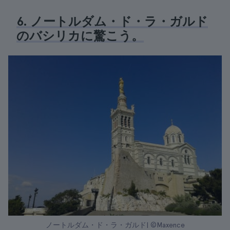
6. ノートルダム・ド・ラ・ガルド
のバシリカに驚こう。
ノートルダム・ド・ラ・ガルド| ©Maxence