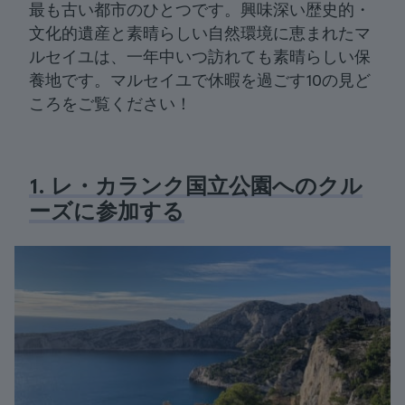
最も古い都市のひとつです。興味深い歴史的・
文化的遺産と素晴らしい自然環境に恵まれたマ
ルセイユは、一年中いつ訪れても素晴らしい保
養地です。マルセイユで休暇を過ごす10の見ど
ころをご覧ください！
1. レ・カランク国立公園へのクル
ーズに参加する