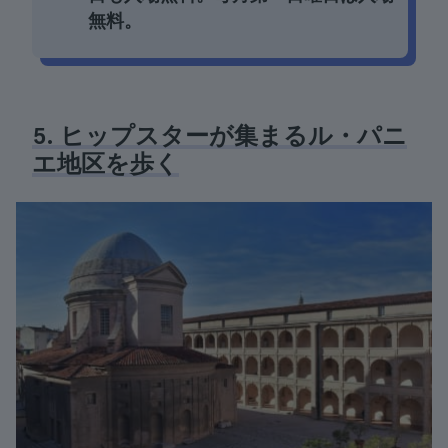
無料。
5. ヒップスターが集まるル・パニ
エ地区を歩く