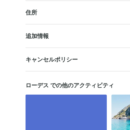
住所
追加情報
キャンセルポリシー
ローデス での他のアクティビティ