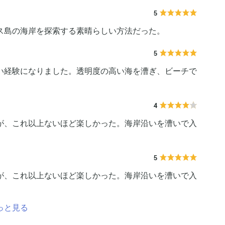
5
ス島の海岸を探索する素晴らしい方法だった。
5
い経験になりました。透明度の高い海を漕ぎ、ビーチで
4
が、これ以上ないほど楽しかった。海岸沿いを漕いで入
5
が、これ以上ないほど楽しかった。海岸沿いを漕いで入
っと見る