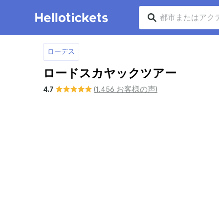
ローデス
ロードスカヤックツアー
4.7
(1.456 お客様の声)