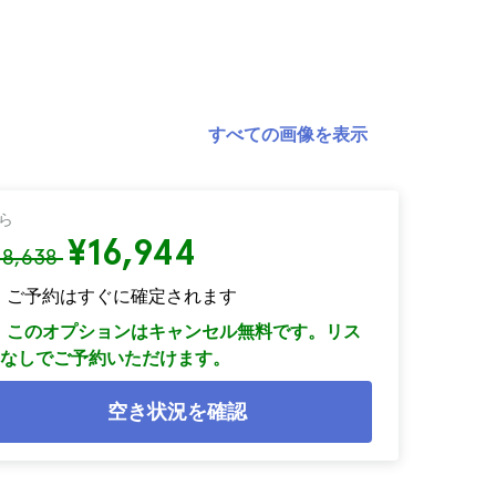
すべての画像を表示
ら
¥16,944
18,638
ご予約はすぐに確定されます
このオプションはキャンセル無料です。リス
なしでご予約いただけます。
空き状況を確認