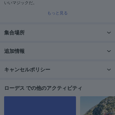
いいマジックだ。
もっと見る
集合場所
追加情報
キャンセルポリシー
ローデス での他のアクティビティ