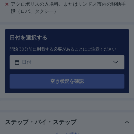
アクロポリスの入場料、またはリンドス市内の移動手
段（ロバ、タクシー）
日付を選択する
開始 30分前に到着する必要があることにご注意ください
空き状況を確認
ステップ・バイ・ステップ