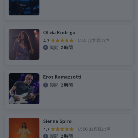
Olivia Rodrigo
1.130 お客様の声
4.7
期間:
2 時間
Eros Ramazzotti
期間:
2 時間
Sienna Spiro
1.550 お客様の声
4.7
期間:
2 時間