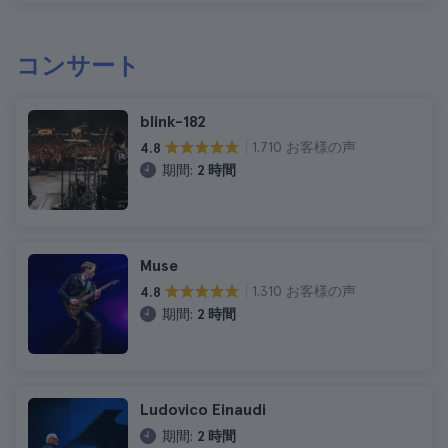
コンサート
blink-182
1.710 お客様の声
4.8
期間:
2 時間
Muse
1.310 お客様の声
4.8
期間:
2 時間
Ludovico Einaudi
期間:
2 時間