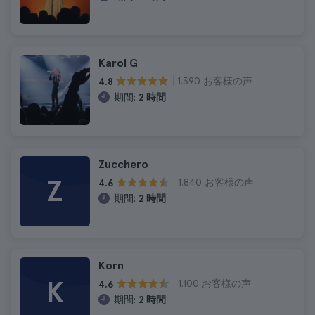
Karol G
1.390 お客様の声
4.8
期間:
2 時間
Zucchero
Z
1.840 お客様の声
4.6
期間:
2 時間
Korn
K
1.100 お客様の声
4.6
期間:
2 時間