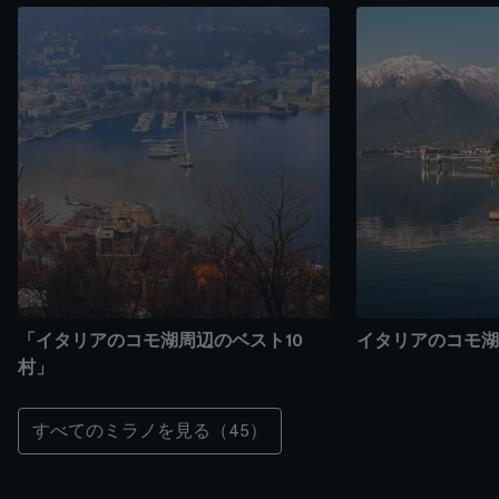
「イタリアのコモ湖周辺のベスト10
イタリアのコモ湖
村」
すべてのミラノを見る（45）