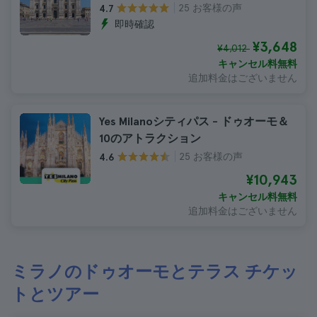
25 お客様の声
4.7
即時確認
¥3,648
¥4,012
キャンセル料無料
追加料金はございません
Yes Milanoシティパス - ドゥオーモ＆
10のアトラクション
25 お客様の声
4.6
¥10,943
キャンセル料無料
追加料金はございません
ミラノのドゥオーモとテラス チケッ
トとツアー