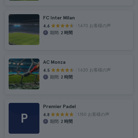
FC Inter Milan
1.670 お客様の声
4.6
期間:
2 時間
AC Monza
1.620 お客様の声
4.5
期間:
2 時間
Premier Padel
P
1.150 お客様の声
4.8
期間:
2 時間