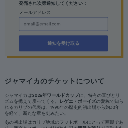
発売され次第通知してください：
メールアドレス
通知を受け取る
ジャマイカのチケットについて
ジャマイカは
2026年ワールドカップ
に、特有の喜びとリ
ズムを携えて戻ってくる。
レゲエ・ボーイズ
の愛称で知ら
れるカリブの代表は、1998年の歴史的初出場から約30年
を経て、新たな章を刻みたい。
あの初出場はカリブ地域のフットボールにとって画期であ