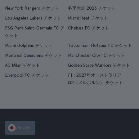
New York Rangers チケット
冬季大会 2026 チケット
Los Angeles Lakers チケット
Miami Heat チケット
PSG Paris Saint-Germain FC チ
Chelsea FC チケット
ケット
Miami Dolphins チケット
Tottenham Hotspur FC チケット
Montreal Canadiens チケット
Manchester City FC チケット
AC Milan チケット
Golden State Warriors チケット
Liverpool FC チケット
F1：2027年オーストラリア
GP（メルボルン） チケット
JPN (JPY)