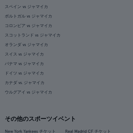
スペイン vs ジャマイカ
ポルトガル vs ジャマイカ
コロンビア vs ジャマイカ
スコットランド vs ジャマイカ
オランダ vs ジャマイカ
スイス vs ジャマイカ
パナマ vs ジャマイカ
ドイツ vs ジャマイカ
カナダ vs. ジャマイカ
ウルグアイ vs ジャマイカ
その他のスポーツイベント
New York Yankees チケット
Real Madrid CF チケット