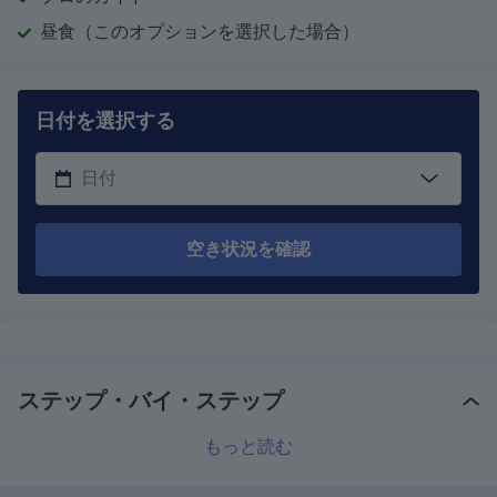
昼食（このオプションを選択した場合）
日付を選択する
空き状況を確認
ステップ・バイ・ステップ
もっと読む