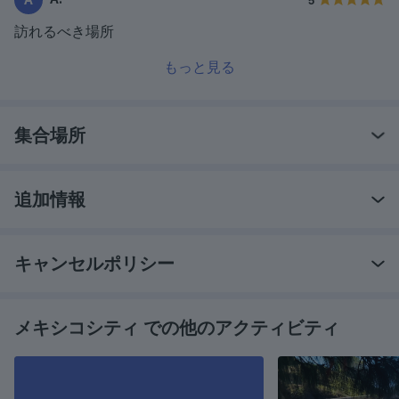
5
訪れるべき場所
もっと見る
集合場所
追加情報
キャンセルポリシー
メキシコシティ での他のアクティビティ