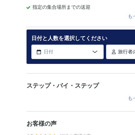
指定の集合場所までの送迎
も
日付と人数を選択してください
旅行者
ステップ・バイ・ステップ
も
お客様の声