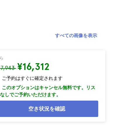
すべての画像を表示
ら
¥16,312
17,943
ご予約はすぐに確定されます
このオプションはキャンセル無料です。リス
なしでご予約いただけます。
空き状況を確認