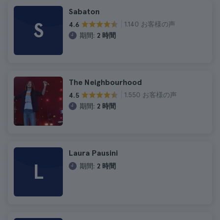
Sabaton
S
1.140 お客様の声
4.6
期間:
2 時間
The Neighbourhood
1.550 お客様の声
4.5
期間:
2 時間
Laura Pausini
L
期間:
2 時間