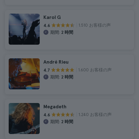
Karol G
1.510 お客様の声
4.6
期間:
2 時間
André Rieu
1.600 お客様の声
4.7
期間:
2 時間
Megadeth
1.240 お客様の声
4.6
期間:
2 時間