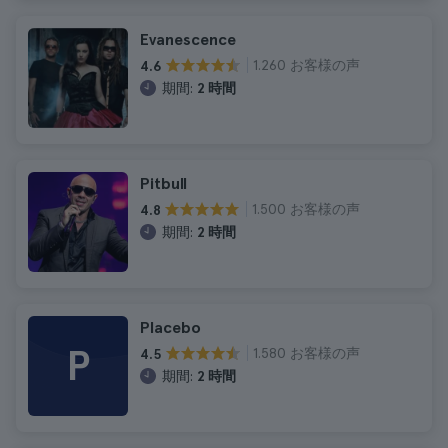
Evanescence
1.260 お客様の声
4.6
期間:
2 時間
Pitbull
1.500 お客様の声
4.8
期間:
2 時間
Placebo
P
1.580 お客様の声
4.5
期間:
2 時間