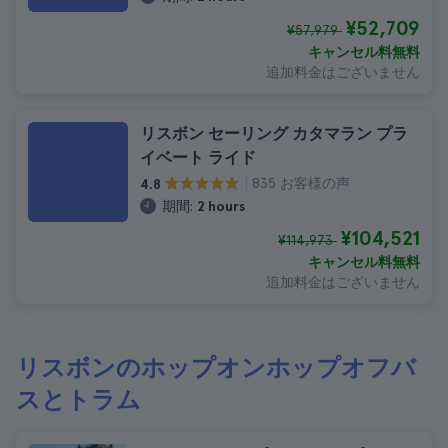
¥52,709
¥57,979
キャンセル料無料
追加料金はございません
リスボン セーリング カタマラン プラ
イベート ライド
835 お客様の声
4.8
期間:
2 hours
¥104,521
¥114,973
キャンセル料無料
追加料金はございません
リスボンのホップオンホップオフバ
スとトラム