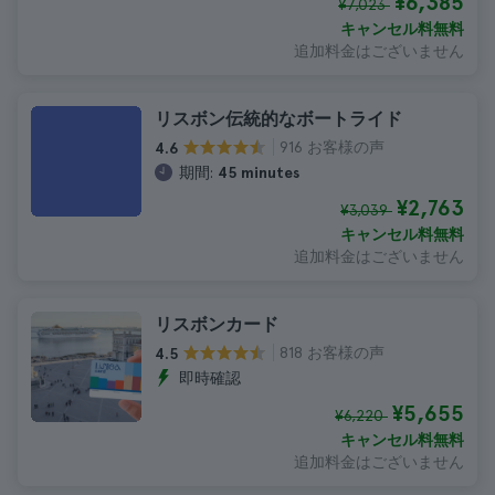
¥6,385
¥7,023
キャンセル料無料
追加料金はございません
リスボン伝統的なボートライド
916 お客様の声
4.6
期間:
45 minutes
¥2,763
¥3,039
キャンセル料無料
追加料金はございません
リスボンカード
818 お客様の声
4.5
即時確認
¥5,655
¥6,220
キャンセル料無料
追加料金はございません