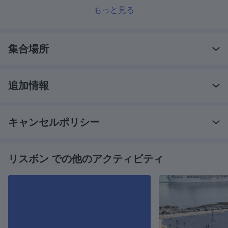
もっと見る
集合場所
追加情報
キャンセルポリシー
リスボン での他のアクティビティ