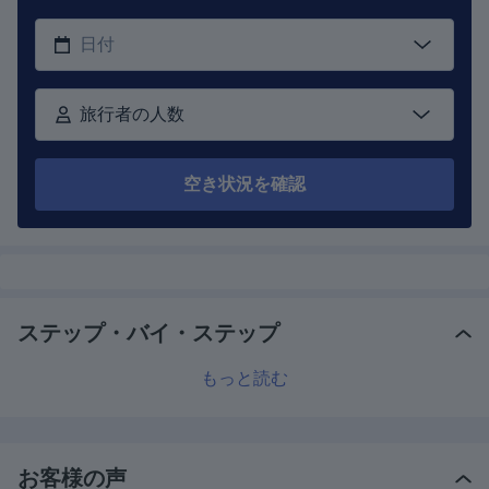
旅行者の人数
空き状況を確認
ステップ・バイ・ステップ
もっと読む
お客様の声