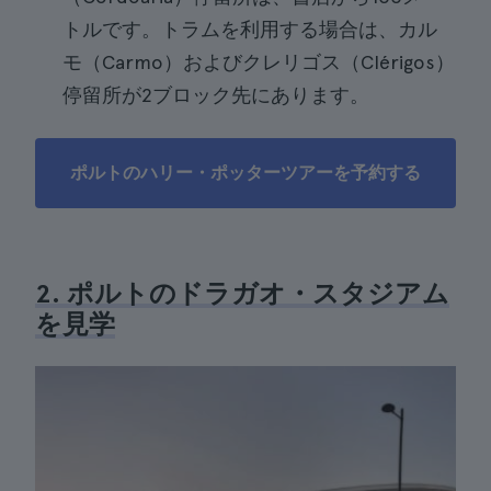
トルです。トラムを利用する場合は、カル
モ（Carmo）およびクレリゴス（Clérigos）
停留所が2ブロック先にあります。
ポルトのハリー・ポッターツアーを予約する
2. ポルトのドラガオ・スタジアム
を見学