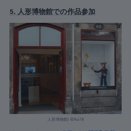
5. 人形博物館での作品参加
人形博物館| ©Rui78