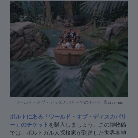
ワールド・オブ・ディスカバリーでのボート| ©Erasmus
ポルトにある「ワールド・オブ・ディスカバリ
ー」のチケット
を購入しましょう。この博物館
では、ポルトガル人探検家が到達した世界各地