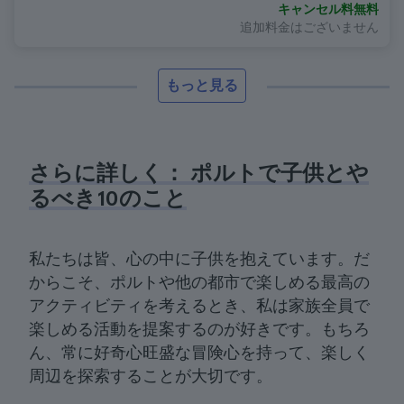
キャンセル料無料
追加料金はございません
もっと見る
さらに詳しく： ポルトで子供とや
るべき10のこと
私たちは皆、心の中に子供を抱えています。だ
からこそ、ポルトや他の都市で楽しめる最高の
アクティビティを考えるとき、私は家族全員で
楽しめる活動を提案するのが好きです。もちろ
ん、常に好奇心旺盛な冒険心を持って、楽しく
周辺を探索することが大切です。