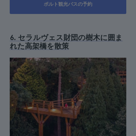
ポルト観光バスの予約
6. セラルヴェス財団の樹木に囲ま
れた高架橋を散策