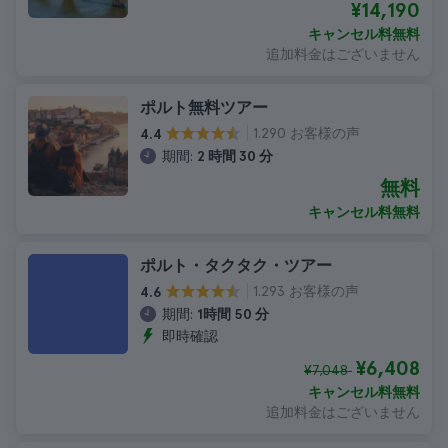
¥14,190
キャンセル料無料
追加料金はございません
ポルト無料ツアー
1.290 お客様の声
4.4
期間:
2 時間 30 分
無料
キャンセル料無料
ポルト・タクタク・ツアー
1.293 お客様の声
4.6
期間:
1時間 50 分
即時確認
¥6,408
¥7,048
キャンセル料無料
追加料金はございません