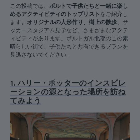
この投稿では、
ポルトで子供たちと一緒に楽し
めるアクティビティのトップリスト
をご紹介し
ます。
オリジナルの人形作り
、
樹上の散歩
、サ
ッカースタジアム見学など、さまざまなアクテ
ィビティがあります。ポルトガル北部のこの素
晴らしい街で、子供たちと共有できるプランを
見逃さないでください。
1. ハリー・ポッターのインスピレ
ーションの源となった場所を訪ね
てみよう