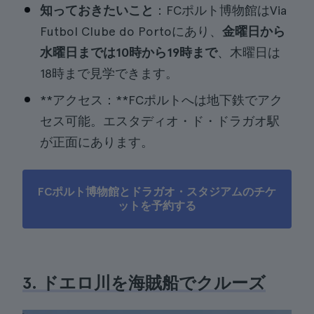
知っておきたいこと
：FCポルト博物館はVia
Futbol Clube do Portoにあり、
金曜日から
水曜日までは10時から19時まで
、木曜日は
18時まで見学できます。
**アクセス：**FCポルトへは地下鉄でアク
セス可能。エスタディオ・ド・ドラガオ駅
が正面にあります。
FCポルト博物館とドラガオ・スタジアムのチケ
ットを予約する
3. ドエロ川を海賊船でクルーズ