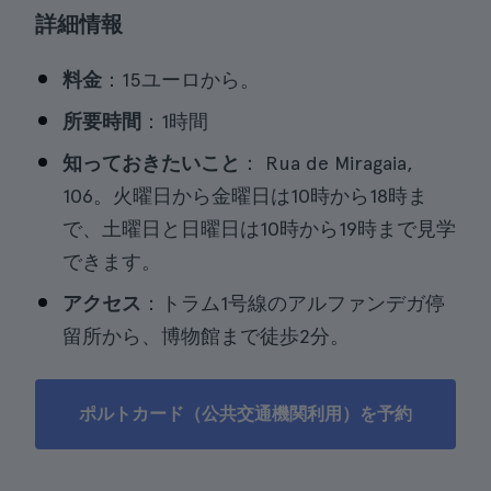
詳細情報
料金
：15ユーロから。
所要時間
：1時間
知っておきたいこと
： Rua de Miragaia,
106。火曜日から金曜日は10時から18時ま
で、土曜日と日曜日は10時から19時まで見学
できます。
アクセス
：トラム1号線のアルファンデガ停
留所から、博物館まで徒歩2分。
ポルトカード（公共交通機関利用）を予約