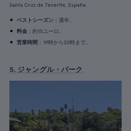
Santa Cruz de Tenerife, España.
ベストシーズン
：通年。
料金
：約15ユーロ。
営業時間
：19時から20時まで。
5. ジャングル・パーク