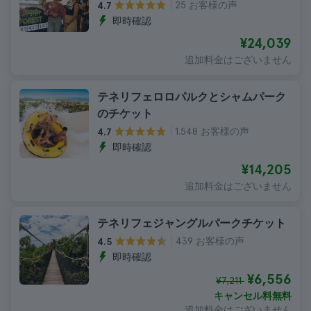
25 お客様の声
4.7
即時確認
¥24,039
追加料金はございません
テネリフェロロパルクとシャムパーク
のチケット
1.548 お客様の声
4.7
即時確認
¥14,205
追加料金はございません
テネリフェジャングルパークチケット
439 お客様の声
4.5
即時確認
¥6,556
¥7,211
キャンセル料無料
追加料金はございません