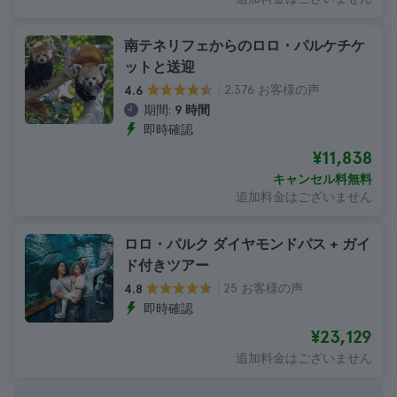
南テネリフェからのロロ・パルケチケ
ットと送迎
2.376 お客様の声
4.6
期間:
9 時間
即時確認
¥11,838
キャンセル料無料
追加料金はございません
ロロ・パルク ダイヤモンドパス + ガイ
ド付きツアー
25 お客様の声
4.8
即時確認
¥23,129
追加料金はございません