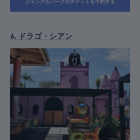
ジャングルパークのチケットを予約する
6. ドラゴ・シアン