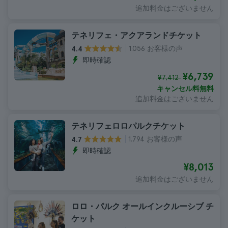
追加料金はございません
テネリフェ・アクアランドチケット
1.056 お客様の声
4.4
即時確認
¥6,739
¥7,412
キャンセル料無料
追加料金はございません
テネリフェロロパルクチケット
1.794 お客様の声
4.7
即時確認
¥8,013
追加料金はございません
ロロ・パルク オールインクルーシブ チ
ケット