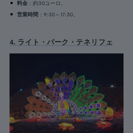
料金
：約30ユーロ。
営業時間
：9:30～17:30。
4. ライト・パーク・テネリフェ