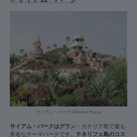
サイアム・パーク| ©Andrei Rosca
サイアム・パークはグラン
・カナリア島で最も
有名なテーマパークです。
テネリフェ島のコス