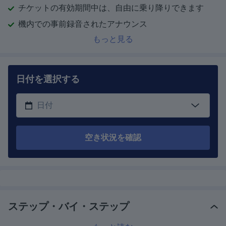
チケットの有効期間中は、自由に乗り降りできます
機内での事前録音されたアナウンス
もっと見る
日付を選択する
空き状況を確認
ステップ・バイ・ステップ