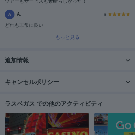
ツアーもサービスも素晴らしかった！
A.
A
5
どれも非常に良い
もっと見る
追加情報
キャンセルポリシー
ラスベガス での他のアクティビティ