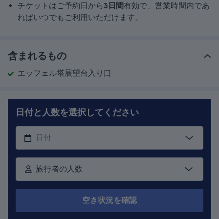
チケットはご予約日から
3日間
有効で、営業時間内であ
ればいつでもご利用いただけます。
含まれるもの
エッフェル塔展望台入り口
日付と人数を選択してください
旅行者の人数
空き状況を確認