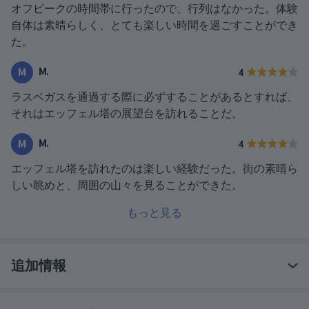
オフピークの時間帯に行ったので、行列はなかった。体験
自体は素晴らしく、とても楽しい時間を過ごすことができ
た。
M.
M
4
ラスベガスを通過する際に必ずすることがあるとすれば、
それはエッフェル塔の展望台を訪れることだ。
M.
M
4
エッフェル塔を訪れたのは楽しい経験だった。街の素晴ら
しい眺めと、周囲の山々を見ることができた。
もっと見る
追加情報