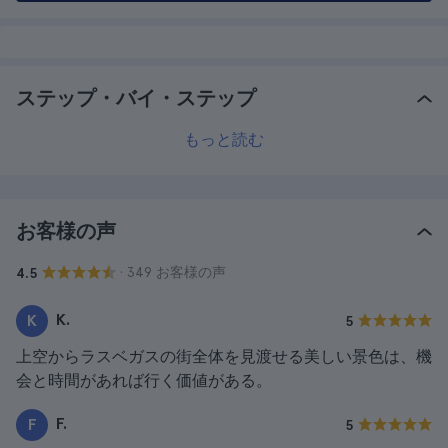
ステップ・バイ・ステップ
もっと読む
お客様の声
· 349 お客様の声
4.5
K.
K
5
上空からラスベガスの街全体を見渡せる美しい景色は、機
会と時間があれば行く価値がある。
F.
F
5