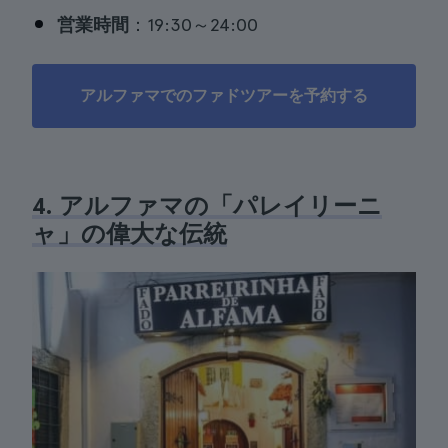
営業時間
：19:30～24:00
アルファマでのファドツアーを予約する
4. アルファマの「パレイリーニ
ャ」の偉大な伝統