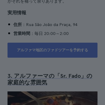
がそれを補って余りあります。
実用情報
住所
：Rua São João da Praça, 94
営業時間
：毎日 20:00～2:00
アルファマ地区のファドツアーを予約する
3. アルファーマの「Sr. Fado」の
家庭的な雰囲気