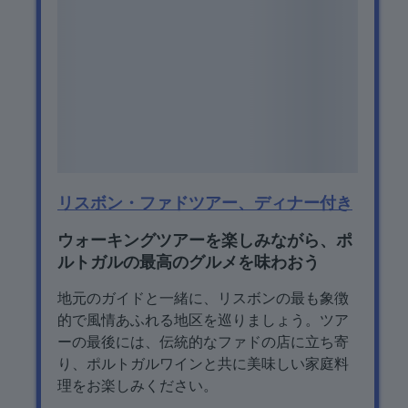
リスボン・ファドツアー、ディナー付き
ウォーキングツアーを楽しみながら、ポ
ルトガルの最高のグルメを味わおう
地元のガイドと一緒に、リスボンの最も象徴
的で風情あふれる地区を巡りましょう。ツア
ーの最後には、伝統的なファドの店に立ち寄
り、ポルトガルワインと共に美味しい家庭料
理をお楽しみください。