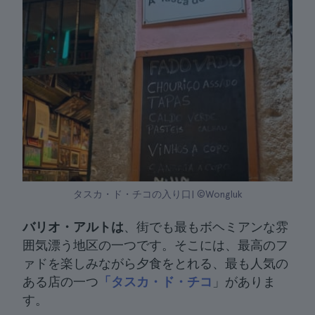
タスカ・ド・チコの入り口| ©Wongluk
バリオ・アルトは
、街でも最もボヘミアンな雰
囲気漂う地区の一つです。そこには、最高のフ
ァドを楽しみながら夕食をとれる、最も人気の
ある店の一つ
「タスカ・ド・チコ
」がありま
す。