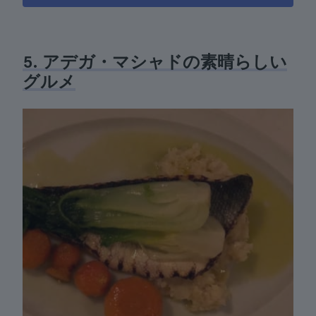
5. アデガ・マシャドの素晴らしい
グルメ