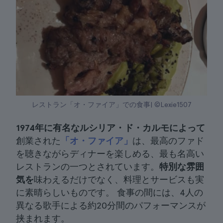
レストラン「オ・ファイア」での食事| ©Lexie1507
1974年に有名なルシリア・ド・カルモによって
創業された
「オ・ファイア」
は、最高のファド
を聴きながらディナーを楽しめる、最も名高い
レストランの一つとされています。
特別な雰囲
気を
味わえるだけでなく、料理とサービスも実
に素晴らしいものです。 食事の間には、4人の
異なる歌手による約20分間のパフォーマンスが
挟まれます。