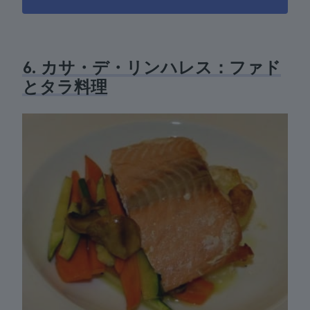
6. カサ・デ・リンハレス：ファド
とタラ料理