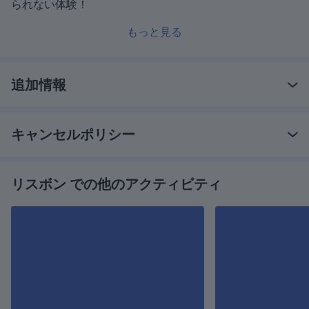
られない体験！
もっと見る
追加情報
キャンセルポリシー
リスボン での他のアクティビティ