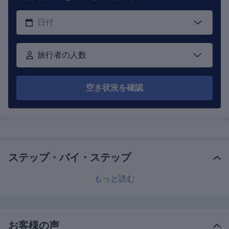
旅行者の人数
空き状況を確認
ステップ・バイ・ステップ
もっと読む
お客様の声